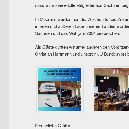
dass wir so viele tolle Mitglieder aus Sachsen beg
In Meerane wurden nun die Weichen für die Zukunf
inneren und äußeren Lage unseres Landes wurde
Sachsen und das Wahljahr 2024 besprochen.
Als Gäste durften wir unter anderen den Vorsitze
Christian Hartmann und unseren JU Bundesvorsi
Freundliche Grüße