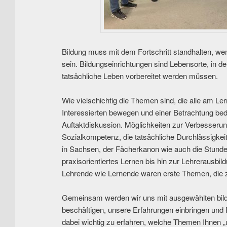
Bildung muss mit dem Fortschritt standhalten, wen
sein. Bildungseinrichtungen sind Lebensorte, in d
tatsächliche Leben vorbereitet werden müssen.
Wie vielschichtig die Themen sind, die alle am Le
Interessierten bewegen und einer Betrachtung bedü
Auftaktdiskussion. Möglichkeiten zur Verbesseru
Sozialkompetenz, die tatsächliche Durchlässigke
in Sachsen, der Fächerkanon wie auch die Stunden
praxisorientiertes Lernen bis hin zur Lehrerausbil
Lehrende wie Lernende waren erste Themen, die z
Gemeinsam werden wir uns mit ausgewählten bil
beschäftigen, unsere Erfahrungen einbringen und P
dabei wichtig zu erfahren, welche Themen Ihnen 