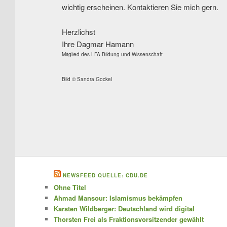
wichtig erscheinen. Kontaktieren Sie mich gern.
Herzlichst
Ihre Dagmar Hamann
Mitglied des LFA Bildung und Wissenschaft
Bild © Sandra Gockel
NEWSFEED QUELLE: CDU.DE
Ohne Titel
Ahmad Mansour: Islamismus bekämpfen
Karsten Wildberger: Deutschland wird digital
Thorsten Frei als Fraktionsvorsitzender gewählt