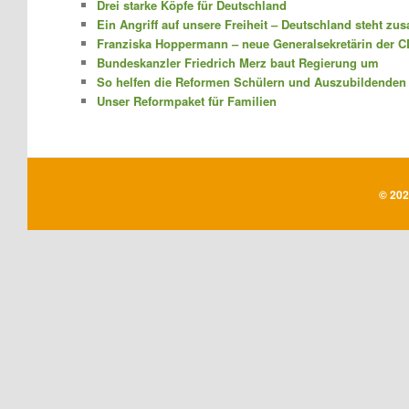
Drei starke Köpfe für Deutschland
Ein Angriff auf unsere Freiheit – Deutschland steht z
Franziska Hoppermann – neue Generalsekretärin der 
Bundeskanzler Friedrich Merz baut Regierung um
So helfen die Reformen Schülern und Auszubildenden
Unser Reformpaket für Familien
©
202