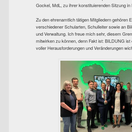
Gockel, MdL, zu ihrer konstituierenden Sitzung in
Zu den ehrenamtlich tätigen Mitgliedern gehören E
verschiedener Schularten, Schulleiter sowie an Bil
und Verwaltung. Ich freue mich sehr, diesem Gr
mitwirken zu können, denn Fakt ist: BILDUNG ist 
voller Herausforderungen und Veränderungen wicht